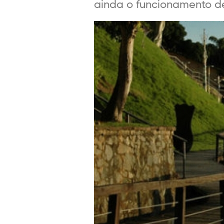
ainda o funcionamento de 