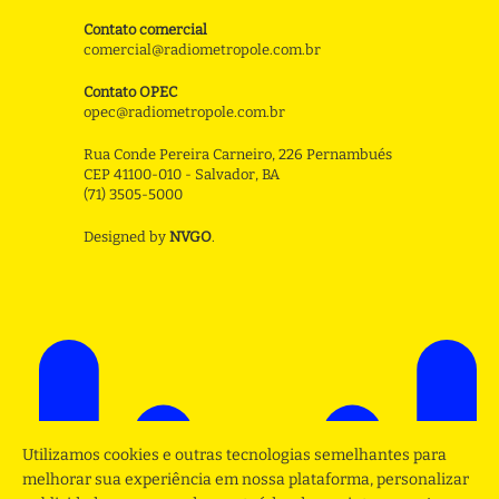
Contato comercial
comercial@radiometropole.com.br
Contato OPEC
opec@radiometropole.com.br
Rua Conde Pereira Carneiro, 226 Pernambués
CEP 41100-010 - Salvador, BA
(71) 3505-5000
Designed by
NVGO
.
Utilizamos cookies e outras tecnologias semelhantes para
melhorar sua experiência em nossa plataforma, personalizar