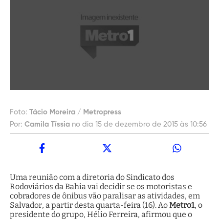
Foto:
Tácio Moreira / Metropress
Por:
Camila Tíssia
no dia 15 de dezembro de 2015 às 10:56
Uma reunião com a diretoria do Sindicato dos
Rodoviários da Bahia vai decidir se os motoristas e
cobradores de ônibus vão paralisar as atividades, em
Salvador, a partir desta quarta-feira (16). Ao
Metro1
, o
presidente do grupo, Hélio Ferreira, afirmou que o