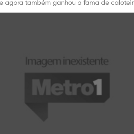
le agora também ganhou a fama de caloteiro. 