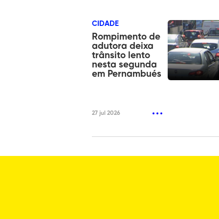
CIDADE
Rompimento de
adutora deixa
trânsito lento
nesta segunda
em Pernambués
27 jul 2026