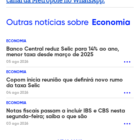
canal da Metropole no WhatsApp.
Outras
notícias sobre
Economia
ECONOMIA
Banco Central reduz Selic para 14% ao ano,
menor taxa desde março de 2025
05 ago 2026
ECONOMIA
Copom inicia reunião que definirá novo rumo
da taxa Selic
04 ago 2026
ECONOMIA
Notas fiscais passam a incluir IBS e CBS nesta
segunda-feira; saiba o que são
03 ago 2026