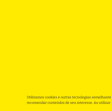
Utilizamos cookies e outras tecnologias semelhante
recomendar conteúdos de seu interesse. Ao utiliza