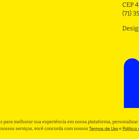
CEP 4
(71) 
Desig
s para melhorar sua experiência em nossa plataforma, personalizar 
r nossos serviços, você concorda com nossos
e
Termos de Uso
Politica