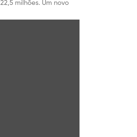
 22,5 milhões. Um novo