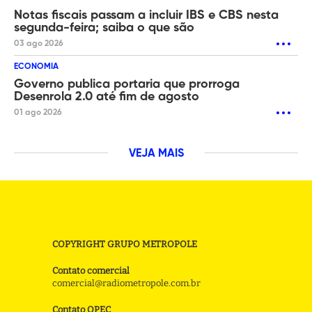
Notas fiscais passam a incluir IBS e CBS nesta
segunda-feira; saiba o que são
03 ago 2026
ECONOMIA
Governo publica portaria que prorroga
Desenrola 2.0 até fim de agosto
01 ago 2026
VEJA MAIS
COPYRIGHT GRUPO METROPOLE
Contato comercial
comercial@radiometropole.com.br
Contato OPEC