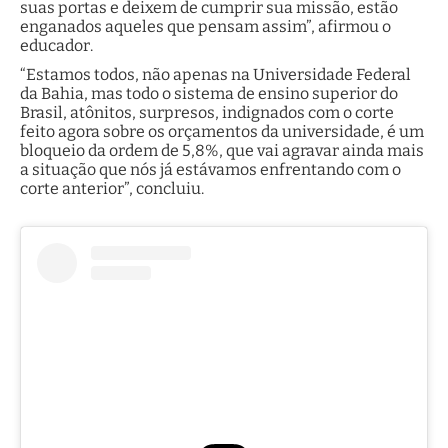
suas portas e deixem de cumprir sua missão, estão
enganados aqueles que pensam assim”, afirmou o
educador.
“Estamos todos, não apenas na Universidade Federal
da Bahia, mas todo o sistema de ensino superior do
Brasil, atônitos, surpresos, indignados com o corte
feito agora sobre os orçamentos da universidade, é um
bloqueio da ordem de 5,8%, que vai agravar ainda mais
a situação que nós já estávamos enfrentando com o
corte anterior”, concluiu.