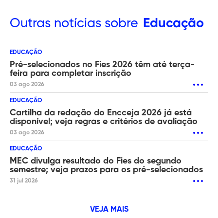
Outras
notícias sobre
Educação
EDUCAÇÃO
Pré-selecionados no Fies 2026 têm até terça-
feira para completar inscrição
03 ago 2026
EDUCAÇÃO
Cartilha da redação do Encceja 2026 já está
disponível; veja regras e critérios de avaliação
03 ago 2026
EDUCAÇÃO
MEC divulga resultado do Fies do segundo
semestre; veja prazos para os pré-selecionados
31 jul 2026
VEJA MAIS