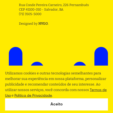
Rua Conde Pereira Carneiro, 226 Pernambués
CEP 41100-010 - Salvador, BA
(71) 3505-5000
Designed by
NVGO
.
Utilizamos cookies e outras tecnologias semelhantes para
melhorar sua experiência em nossa plataforma, personalizar
publicidade e recomendar conteúdos de seu interesse. Ao
utilizar nossos serviços, você concorda com nossos
Termos de
e
.
Uso
Politica de Privacidade
Aceito