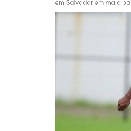
em Salvador em maio para 