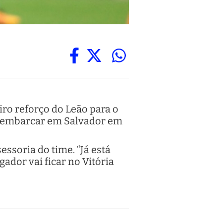
iro reforço do Leão para o
desembarcar em Salvador em
essoria do time. “Já está
gador vai ficar no Vitória