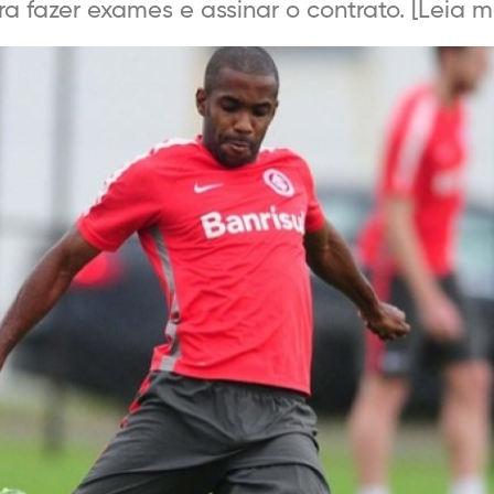
fazer exames e assinar o contrato. [Leia mai