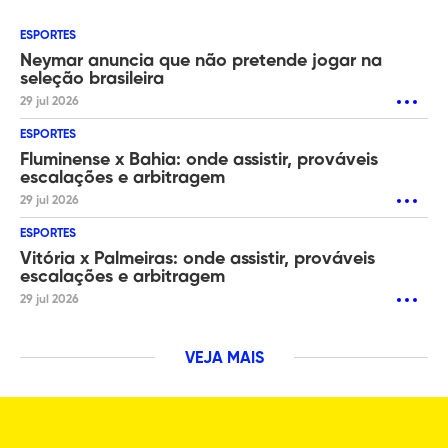
ESPORTES
Neymar anuncia que não pretende jogar na
seleção brasileira
29 jul 2026
ESPORTES
Fluminense x Bahia: onde assistir, prováveis
escalações e arbitragem
29 jul 2026
ESPORTES
Vitória x Palmeiras: onde assistir, prováveis
escalações e arbitragem
29 jul 2026
VEJA MAIS