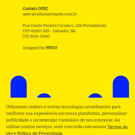
Contato OPEC
opec@radiometropole.com.br
Rua Conde Pereira Carneiro, 226 Pernambués
CEP 41100-010 - Salvador, BA
(71) 3505-5000
Designed by
NVGO
.
Utilizamos cookies e outras tecnologias semelhantes para
melhorar sua experiência em nossa plataforma, personalizar
publicidade e recomendar conteúdos de seu interesse. Ao
utilizar nossos serviços, você concorda com nossos
Termos de
e
.
Uso
Politica de Privacidade