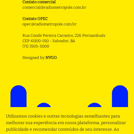
Contato comercial
comercial@radiometropole.com.br
Contato OPEC
opec@radiometropole.com.br
Rua Conde Pereira Carneiro, 226 Pernambués
CEP 41100-010 - Salvador, BA
(71) 3505-5000
Designed by
NVGO
.
Utilizamos cookies e outras tecnologias semelhantes para
melhorar sua experiência em nossa plataforma, personalizar
publicidade e recomendar conteúdos de seu interesse. Ao