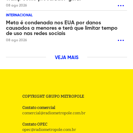
08 ago 2026
INTERNACIONAL
Meta é condenada nos EUA por danos
causados a menores e terá que limitar tempo
de uso nas redes sociais
08 ago 2026
VEJA MAIS
COPYRIGHT GRUPO METROPOLE
Contato comercial
comercial@radiometropole.com.br
Contato OPEC
opec@radiometropole.com.br