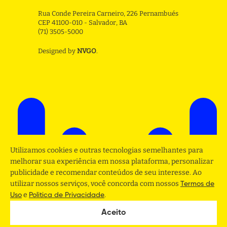
Rua Conde Pereira Carneiro, 226 Pernambués
CEP 41100-010 - Salvador, BA
(71) 3505-5000
Designed by
NVGO
.
Utilizamos cookies e outras tecnologias semelhantes para
melhorar sua experiência em nossa plataforma, personalizar
publicidade e recomendar conteúdos de seu interesse. Ao
utilizar nossos serviços, você concorda com nossos
Termos de
e
.
Uso
Politica de Privacidade
Aceito