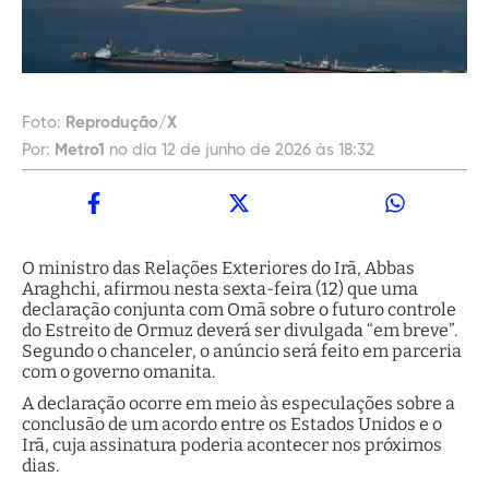
Foto:
Reprodução/X
Por:
Metro1
no dia 12 de junho de 2026 às 18:32
O ministro das Relações Exteriores do Irã, Abbas
Araghchi, afirmou nesta sexta-feira (12) que uma
declaração conjunta com Omã sobre o futuro controle
do Estreito de Ormuz deverá ser divulgada “em breve”.
Segundo o chanceler, o anúncio será feito em parceria
com o governo omanita.
A declaração ocorre em meio às especulações sobre a
conclusão de um acordo entre os Estados Unidos e o
Irã, cuja assinatura poderia acontecer nos próximos
dias.