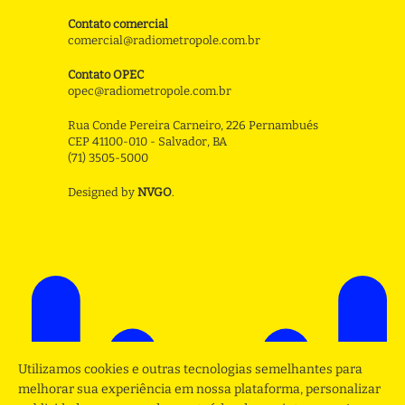
Contato comercial
comercial@radiometropole.com.br
Contato OPEC
opec@radiometropole.com.br
Rua Conde Pereira Carneiro, 226 Pernambués
CEP 41100-010 - Salvador, BA
(71) 3505-5000
Designed by
NVGO
.
Utilizamos cookies e outras tecnologias semelhantes para
melhorar sua experiência em nossa plataforma, personalizar