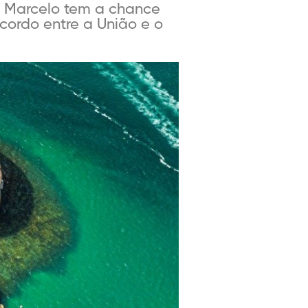
o Marcelo tem a chance
cordo entre a União e o