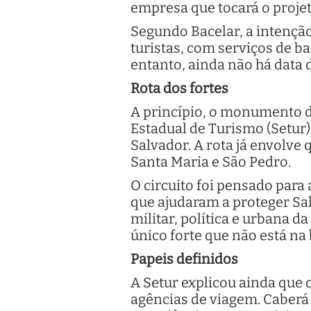
empresa que tocará o projet
Segundo Bacelar, a intenção
turistas, com serviços de ba
entanto, ainda não há data 
Rota dos fortes
A princípio, o monumento de
Estadual de Turismo (Setur) 
Salvador. A rota já envolve
Santa Maria e São Pedro.
O circuito foi pensado para 
que ajudaram a proteger Sal
militar, política e urbana d
único forte que não está na
Papeis definidos
A Setur explicou ainda que 
agências de viagem. Caberá 