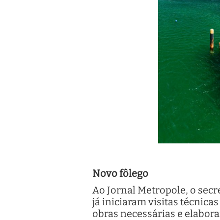
Novo fôlego
Ao Jornal Metropole, o secr
já iniciaram visitas técnicas
obras necessárias e elaborar