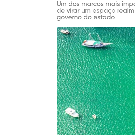
Um dos marcos mais impor
de virar um espaço realme
governo do estado