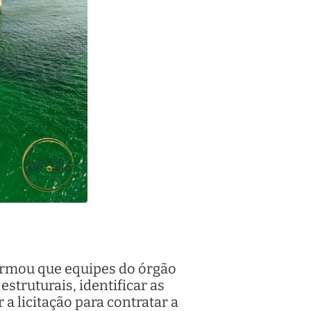
firmou que equipes do órgão
estruturais, identificar as
 a licitação para contratar a