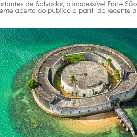
tantes de Salvador, o inacessível Forte Sã
nte aberto ao público a partir do recente a