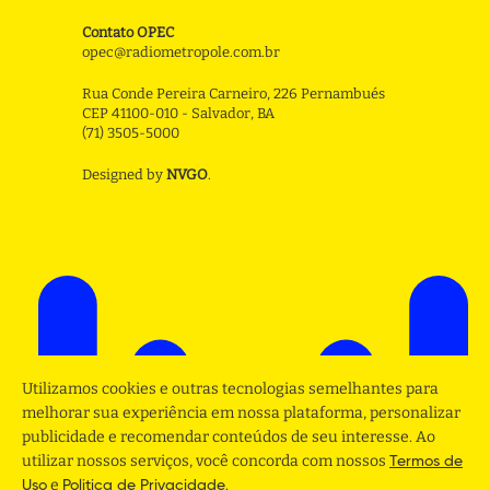
Contato OPEC
opec@radiometropole.com.br
Rua Conde Pereira Carneiro, 226 Pernambués
CEP 41100-010 - Salvador, BA
(71) 3505-5000
Designed by
NVGO
.
Utilizamos cookies e outras tecnologias semelhantes para
melhorar sua experiência em nossa plataforma, personalizar
publicidade e recomendar conteúdos de seu interesse. Ao
utilizar nossos serviços, você concorda com nossos
Termos de
e
.
Uso
Politica de Privacidade