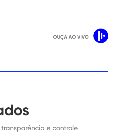
OUÇA AO VIVO
ados
transparência e controle