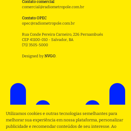
Contato comercial
comercial@radiometropole.com.br
Contato OPEC
opec@radiometropole.com.br
Rua Conde Pereira Carneiro, 226 Pernambués
CEP 41100-010 - Salvador, BA
(71) 3505-5000
Designed by
NVGO
.
Utilizamos cookies e outras tecnologias semelhantes para
melhorar sua experiência em nossa plataforma, personalizar
publicidade e recomendar conteúdos de seu interesse. Ao