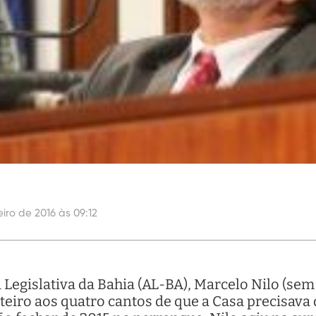
eiro de 2016 às 09:12
Legislativa da Bahia (AL-BA), Marcelo Nilo (sem
nteiro aos quatro cantos de que a Casa precisav