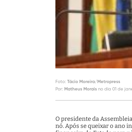
Foto:
Tácio Moreira/Metropress
Por:
Matheus Morais
no dia 01 de jan
O presidente da Assembleia 
nó. Após se queixar o ano i