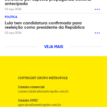
antecipada
02 ago 2026
POLÍTICA
Lula tem candidatura confirmada para
reeleição como presidente da República
02 ago 2026
VEJA MAIS
COPYRIGHT GRUPO METROPOLE
Contato comercial
comercial@radiometropole.com.br
Contato OPEC
opec@radiometropole.com.br