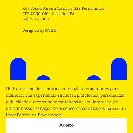
Rua Conde Pereira Carneiro, 226 Pernambués
CEP 41100-010 - Salvador, BA
(71) 3505-5000
Designed by
NVGO
.
Utilizamos cookies e outras tecnologias semelhantes para
melhorar sua experiência em nossa plataforma, personalizar
publicidade e recomendar conteúdos de seu interesse. Ao
utilizar nossos serviços, você concorda com nossos
Termos de
e
.
Uso
Politica de Privacidade
Aceito