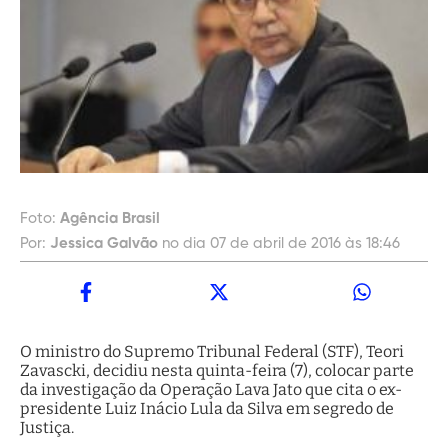
Foto:
Agência Brasil
Por:
Jessica Galvão
no dia 07 de abril de 2016 às 18:46
O ministro do Supremo Tribunal Federal (STF), Teori
Zavascki, decidiu nesta quinta-feira (7), colocar parte
da investigação da Operação Lava Jato que cita o ex-
presidente Luiz Inácio Lula da Silva em segredo de
Justiça.