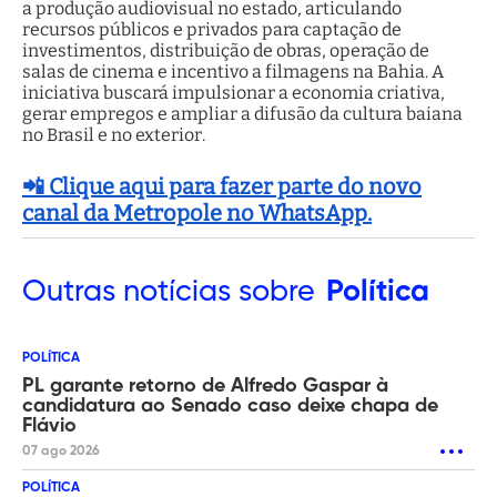
a produção audiovisual no estado, articulando
recursos públicos e privados para captação de
investimentos, distribuição de obras, operação de
salas de cinema e incentivo a filmagens na Bahia. A
iniciativa buscará impulsionar a economia criativa,
gerar empregos e ampliar a difusão da cultura baiana
no Brasil e no exterior.
📲 Clique aqui para fazer parte do novo
canal da Metropole no WhatsApp.
Outras
notícias sobre
Política
POLÍTICA
PL garante retorno de Alfredo Gaspar à
candidatura ao Senado caso deixe chapa de
Flávio
07 ago 2026
POLÍTICA