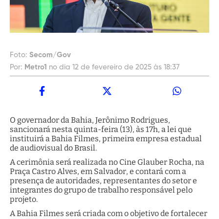
Foto:
Secom/Gov
Por:
Metro1
no dia 12 de fevereiro de 2025 às 18:37
O governador da Bahia, Jerônimo Rodrigues,
sancionará nesta quinta-feira (13), às 17h, a lei que
instituirá a Bahia Filmes, primeira empresa estadual
de audiovisual do Brasil.
A cerimônia será realizada no Cine Glauber Rocha, na
Praça Castro Alves, em Salvador, e contará com a
presença de autoridades, representantes do setor e
integrantes do grupo de trabalho responsável pelo
projeto.
A Bahia Filmes será criada com o objetivo de fortalecer