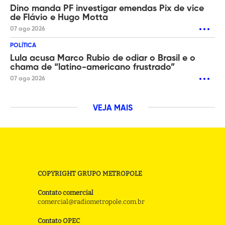
Dino manda PF investigar emendas Pix de vice
de Flávio e Hugo Motta
07 ago 2026
POLÍTICA
Lula acusa Marco Rubio de odiar o Brasil e o
chama de “latino-americano frustrado”
07 ago 2026
VEJA MAIS
COPYRIGHT GRUPO METROPOLE
Contato comercial
comercial@radiometropole.com.br
Contato OPEC