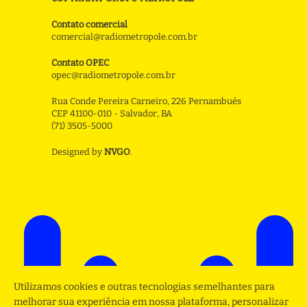
Contato comercial
comercial@radiometropole.com.br
Contato OPEC
opec@radiometropole.com.br
Rua Conde Pereira Carneiro, 226 Pernambués
CEP 41100-010 - Salvador, BA
(71) 3505-5000
Designed by
NVGO
.
Utilizamos cookies e outras tecnologias semelhantes para
melhorar sua experiência em nossa plataforma, personalizar