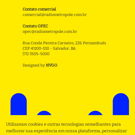
Contato comercial
comercial@radiometropole.com.br
Contato OPEC
opec@radiometropole.com.br
Rua Conde Pereira Carneiro, 226 Pernambués
CEP 41100-010 - Salvador, BA
(71) 3505-5000
Designed by
NVGO
.
Utilizamos cookies e outras tecnologias semelhantes para
melhorar sua experiência em nossa plataforma, personalizar