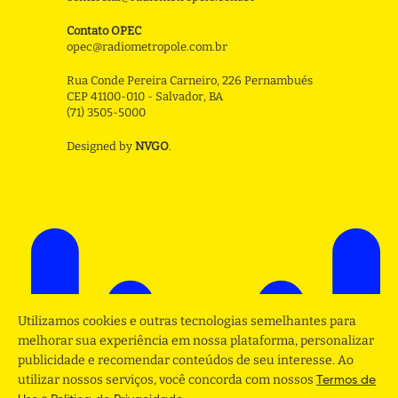
Contato OPEC
opec@radiometropole.com.br
Rua Conde Pereira Carneiro, 226 Pernambués
CEP 41100-010 - Salvador, BA
(71) 3505-5000
Designed by
NVGO
.
Utilizamos cookies e outras tecnologias semelhantes para
melhorar sua experiência em nossa plataforma, personalizar
publicidade e recomendar conteúdos de seu interesse. Ao
utilizar nossos serviços, você concorda com nossos
Termos de