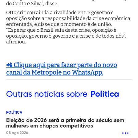
do Couto e Silva”, disse.
Otto criticou ainda a rivalidade entre governo e
oposição sobre a responsabilidade da crise econômica
enfrentada, e disse que o momento é de união.
“Esperar que o Brasil saia desta crise, oposição é
oposição, governo é governo e a crise é de todos nós”,
afirmou.
📲 Clique aqui para fazer parte do novo
canal da Metropole no WhatsApp.
Outras
notícias sobre
Política
POLÍTICA
Eleição de 2026 será a primeira do século sem
mulheres em chapas competitivas
08 ago 2026