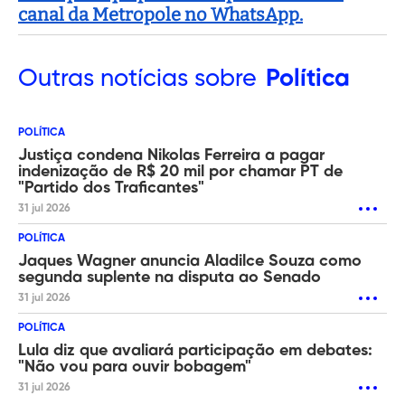
canal da Metropole no WhatsApp.
Outras
notícias sobre
Política
POLÍTICA
Justiça condena Nikolas Ferreira a pagar
indenização de R$ 20 mil por chamar PT de
"Partido dos Traficantes"
31 jul 2026
POLÍTICA
Jaques Wagner anuncia Aladilce Souza como
segunda suplente na disputa ao Senado
31 jul 2026
POLÍTICA
Lula diz que avaliará participação em debates:
"Não vou para ouvir bobagem"
31 jul 2026