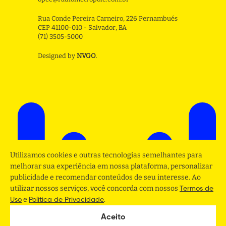
Rua Conde Pereira Carneiro, 226 Pernambués
CEP 41100-010 - Salvador, BA
(71) 3505-5000
Designed by
NVGO
.
Utilizamos cookies e outras tecnologias semelhantes para
melhorar sua experiência em nossa plataforma, personalizar
publicidade e recomendar conteúdos de seu interesse. Ao
utilizar nossos serviços, você concorda com nossos
Termos de
e
.
Uso
Politica de Privacidade
Aceito