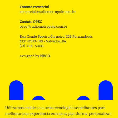
Contato comercial
comercial@radiometropole.com.br
Contato OPEC
opec@radiometropole.com.br
Rua Conde Pereira Carneiro, 226 Pernambués
CEP 41100-010 - Salvador, BA
(71) 3505-5000
Designed by
NVGO
.
Utilizamos cookies e outras tecnologias semelhantes para
melhorar sua experiência em nossa plataforma, personalizar