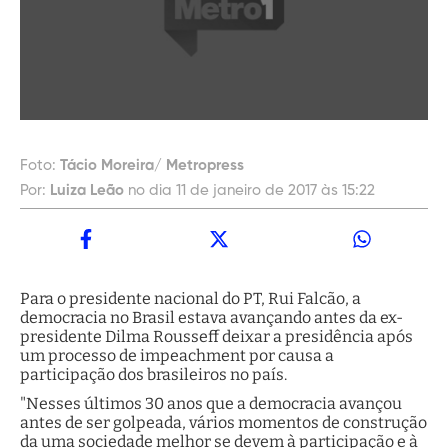
Foto:
Tácio Moreira/ Metropress
Por:
Luiza Leão
no dia 11 de janeiro de 2017 às 15:22
Para o presidente nacional do PT, Rui Falcão, a
democracia no Brasil estava avançando antes da ex-
presidente Dilma Rousseff deixar a presidência após
um processo de impeachment por causa a
participação dos brasileiros no país.
"Nesses últimos 30 anos que a democracia avançou
antes de ser golpeada, vários momentos de construção
da uma sociedade melhor se devem à participação e à