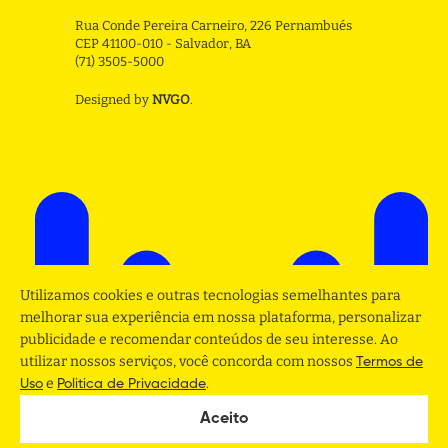
Rua Conde Pereira Carneiro, 226 Pernambués
CEP 41100-010 - Salvador, BA
(71) 3505-5000
Designed by
NVGO
.
Utilizamos cookies e outras tecnologias semelhantes para
melhorar sua experiência em nossa plataforma, personalizar
publicidade e recomendar conteúdos de seu interesse. Ao
utilizar nossos serviços, você concorda com nossos
Termos de
e
.
Uso
Politica de Privacidade
Aceito