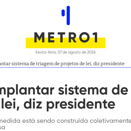
Sexta-feira, 07 de agosto de 2026
ntar sistema de triagem de projetos de lei, diz presidente
mplantar sistema de
lei, diz presidente
medida está sendo construída coletivamente
sa