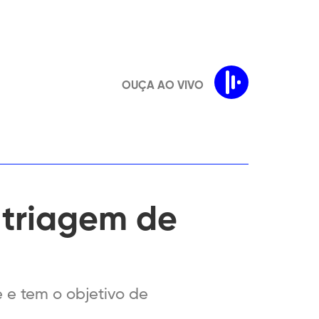
OUÇA AO VIVO
 triagem de
 e tem o objetivo de