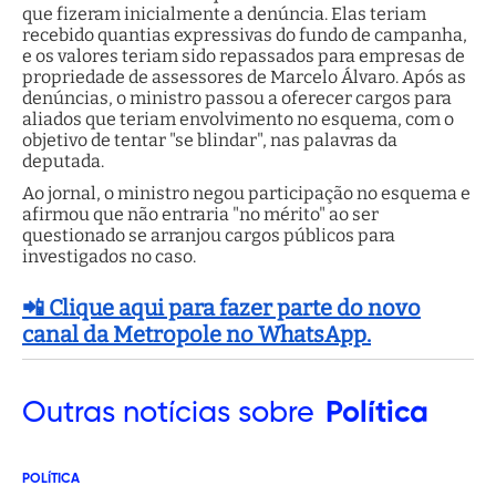
que fizeram inicialmente a denúncia. Elas teriam
recebido quantias expressivas do fundo de campanha,
e os valores teriam sido repassados para empresas de
propriedade de assessores de Marcelo Álvaro. Após as
denúncias, o ministro passou a oferecer cargos para
aliados que teriam envolvimento no esquema, com o
objetivo de tentar "se blindar", nas palavras da
deputada.
Ao jornal, o ministro negou participação no esquema e
afirmou que não entraria "no mérito" ao ser
questionado se arranjou cargos públicos para
investigados no caso.
📲 Clique aqui para fazer parte do novo
canal da Metropole no WhatsApp.
Outras
notícias sobre
Política
POLÍTICA