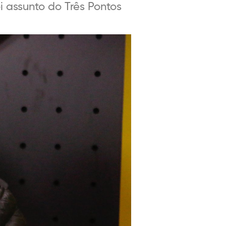
 assunto do Três Pontos