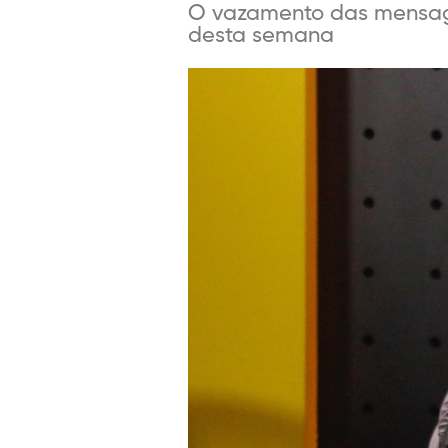
O vazamento das mensage
desta semana