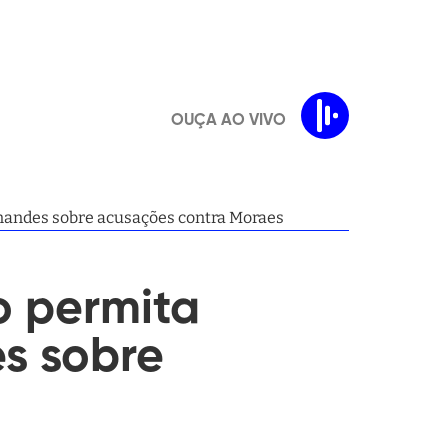
OUÇA AO VIVO
nandes sobre acusações contra Moraes
o permita
s sobre