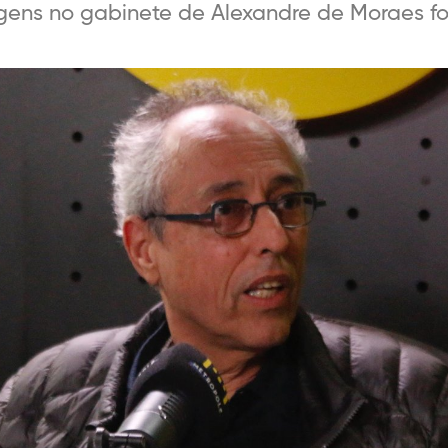
ns no gabinete de Alexandre de Moraes foi