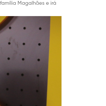
 família Magalhães e irá