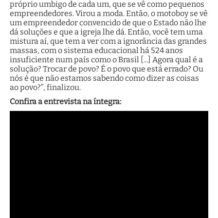
próprio umbigo de cada um, que se vê como pequenos
empreendedores. Virou a moda. Então, o motoboy se vê
um empreendedor convencido de que o Estado não lhe
dá soluções e que a igreja lhe dá. Então, você tem uma
mistura aí, que tem a ver com a ignorância das grandes
massas, com o sistema educacional há 524 anos
insuficiente num país como o Brasil [...] Agora qual é a
solução? Trocar de povo? É o povo que está errado? Ou
nós é que não estamos sabendo como dizer as coisas
ao povo?”, finalizou.
Confira a entrevista na íntegra: