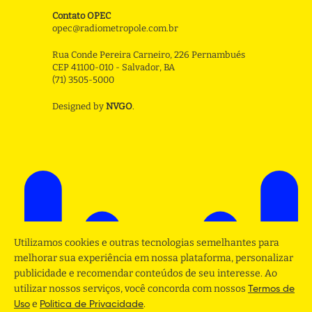
Contato OPEC
opec@radiometropole.com.br
Rua Conde Pereira Carneiro, 226 Pernambués
CEP 41100-010 - Salvador, BA
(71) 3505-5000
Designed by
NVGO
.
Utilizamos cookies e outras tecnologias semelhantes para
melhorar sua experiência em nossa plataforma, personalizar
publicidade e recomendar conteúdos de seu interesse. Ao
utilizar nossos serviços, você concorda com nossos
Termos de
e
.
Uso
Politica de Privacidade