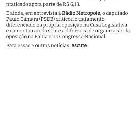
praticado agora parte de R$ 6,13.
E ainda, em entrevista à
Rádio Metropole,
o deputado
Paulo Câmara (PSDB) criticou o tratamento
diferenciado na própria oposição na Casa Legislativa
e comentou ainda sobre a diferença de organização da
oposição na Bahia e no Congresso Nacional.
Para essas e outras notícias,
escute
: