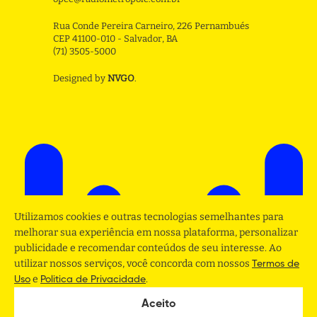
Rua Conde Pereira Carneiro, 226 Pernambués
CEP 41100-010 - Salvador, BA
(71) 3505-5000
Designed by
NVGO
.
Utilizamos cookies e outras tecnologias semelhantes para
melhorar sua experiência em nossa plataforma, personalizar
publicidade e recomendar conteúdos de seu interesse. Ao
utilizar nossos serviços, você concorda com nossos
Termos de
e
.
Uso
Politica de Privacidade
Aceito