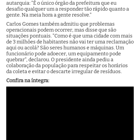
autarquia: "É o único órgão da prefeitura que eu
desafio qualquer um a responder tão rápido quanto a
gente. Na meia hora a gente resolve."
Carlos Gomes também admitiu que problemas
operacionais podem ocorrer, mas disse que são
situações pontuais. "Como é que uma cidade com mais
de 3 milhões de habitantes não vai ter uma reclamação
aqui ou acolá? São seres humanos e máquinas. Um
funcionário pode adoecer, um equipamento pode
quebrar", declarou. O presidente ainda pediu a
colaboração da população para respeitar os horários
da coleta e evitar o descarte irregular de resíduos.
Confira na íntegra: