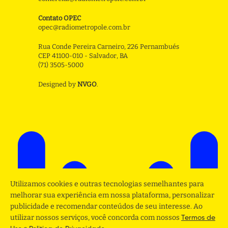
Contato OPEC
opec@radiometropole.com.br
Rua Conde Pereira Carneiro, 226 Pernambués
CEP 41100-010 - Salvador, BA
(71) 3505-5000
Designed by
NVGO
.
Utilizamos cookies e outras tecnologias semelhantes para
melhorar sua experiência em nossa plataforma, personalizar
publicidade e recomendar conteúdos de seu interesse. Ao
utilizar nossos serviços, você concorda com nossos
Termos de