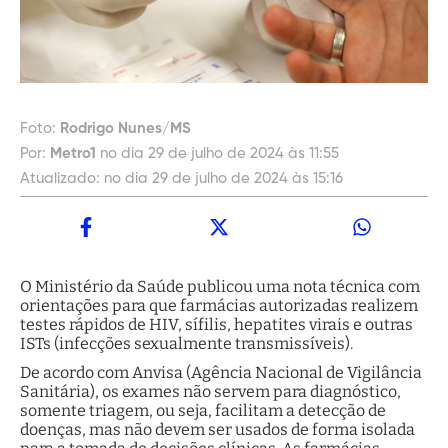
Foto:
Rodrigo Nunes/MS
Por:
Metro1
no dia 29 de julho de 2024 às 11:55
Atualizado:
no dia 29 de julho de 2024 às 15:16
O Ministério da Saúde publicou uma nota técnica com
orientações para que farmácias autorizadas realizem
testes rápidos de HIV, sífilis, hepatites virais e outras
ISTs (infecções sexualmente transmissíveis).
De acordo com Anvisa (Agência Nacional de Vigilância
Sanitária), os exames não servem para diagnóstico,
somente triagem, ou seja, facilitam a detecção de
doenças, mas não devem ser usados de forma isolada