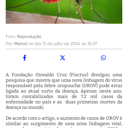
Foto:
Reprodução
Por:
Metro1
no dia 31 de julho de 2024 às 10:37
A Fundação Oswaldo Cruz (Fiocruz) divulgou uma
pesquisa que mostra que uma nova linhagem do vírus
responsável pela febre oropouche (OROV) pode estar
ligada ao atual surto da doença. Apenas neste ano,
foram contabilizados mais de 7,2 mil casos da
enfermidade no país e as duas primeiras mortes da
doença no mundo.
De acordo com o artigo, o aumento de casos de OROV é
similar ao surgimento de uma nova linhagem viral,