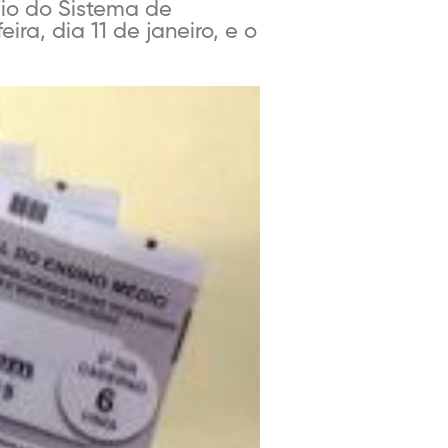
eio do Sistema de
ra, dia 11 de janeiro, e o