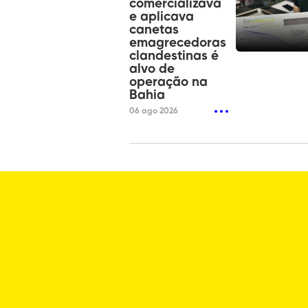
comercializava
e aplicava
canetas
emagrecedoras
clandestinas é
alvo de
operação na
Bahia
06 ago 2026