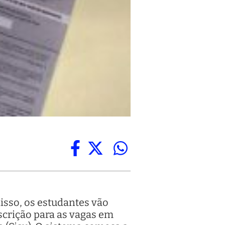
isso, os estudantes vão
scrição para as vagas em