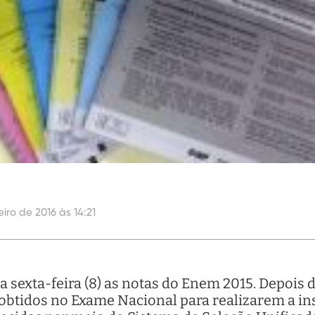
iro de 2016 às 14:21
 sexta-feira (8) as notas do Enem 2015. Depois d
obtidos no Exame Nacional para realizarem a in