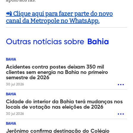
📲 Clique aqui para fazer parte do novo
canal da Metropole no WhatsApp.
Outras
notícias sobre
Bahia
BAHIA
Acidentes contra postes deixam 350 mil
clientes sem energia na Bahia no primeiro
semestre de 2026
30 jul 2026
BAHIA
Cidade do interior da Bahia terá mudanças nos
locais de votação nas eleições de 2026
30 jul 2026
BAHIA
Jerônimo confirma destinação do Colégio