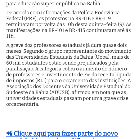
para educação superior pública na Bahia.
De acordo com informações da Polícia Rodoviária
Federal (PRF), os protestos na BR-116 e BR-119
terminaram por volta das 10h desta quinta-feira (9). As
manifestações na BR-101 e BR-415 continuaram até às
11h.
A greve dos professores estaduais já dura quase dois
meses. Segundo o grupo representante do movimento
das Universidades Estaduais da Bahia (Ueba), mais de
60 mil estudantes estão sendo prejudicados pela
paralisação. A categoria cobra o aumento do número
de professores e investimento de 7% da receita líquida
de impostos (RLI) para o orçamento das instituições. A
Associação dos Docentes da Universidade Estadual do
Sudoeste da Bahia (ADUSB), afirmou em nota que as
universidades estaduais passam por uma grave crise
orçamentária.
📲 Clique aqui para fazer parte do novo