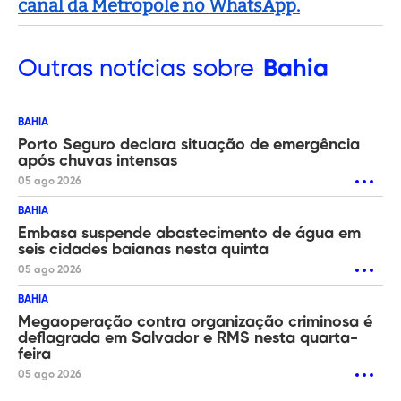
canal da Metropole no WhatsApp.
Outras
notícias sobre
Bahia
BAHIA
Porto Seguro declara situação de emergência
após chuvas intensas
05 ago 2026
BAHIA
Embasa suspende abastecimento de água em
seis cidades baianas nesta quinta
05 ago 2026
BAHIA
Megaoperação contra organização criminosa é
deflagrada em Salvador e RMS nesta quarta-
feira
05 ago 2026