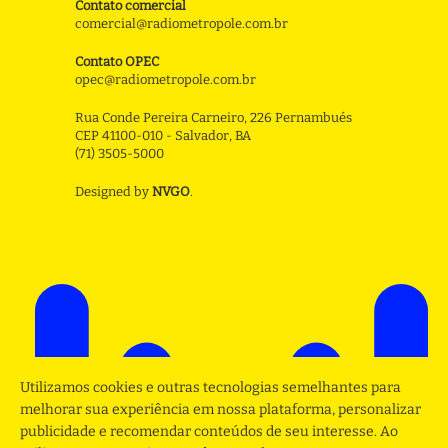
Contato comercial
comercial@radiometropole.com.br
Contato OPEC
opec@radiometropole.com.br
Rua Conde Pereira Carneiro, 226 Pernambués
CEP 41100-010 - Salvador, BA
(71) 3505-5000
Designed by
NVGO
.
Utilizamos cookies e outras tecnologias semelhantes para
melhorar sua experiência em nossa plataforma, personalizar
publicidade e recomendar conteúdos de seu interesse. Ao