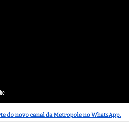
arte do novo canal da Metropole no WhatsApp.