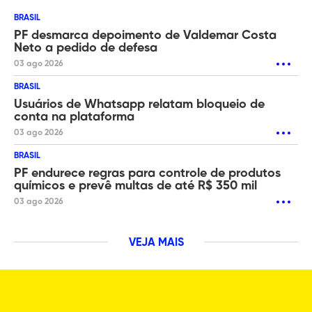
BRASIL
PF desmarca depoimento de Valdemar Costa
Neto a pedido de defesa
03 ago 2026
BRASIL
Usuários de Whatsapp relatam bloqueio de
conta na plataforma
03 ago 2026
BRASIL
PF endurece regras para controle de produtos
químicos e prevê multas de até R$ 350 mil
03 ago 2026
VEJA MAIS