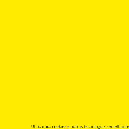
Utilizamos cookies e outras tecnologias semelhante