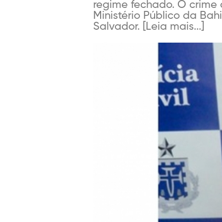
regime fechado. O crime 
Ministério Público da Bah
Salvador. [Leia mais...]