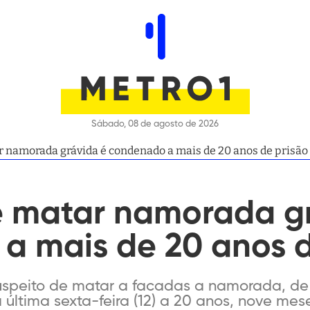
Sábado, 08 de agosto de 2026
 namorada grávida é condenado a mais de 20 anos de prisão
 matar namorada gr
a mais de 20 anos d
peito de matar a facadas a namorada, de 
última sexta-feira (12) a 20 anos, nove mes