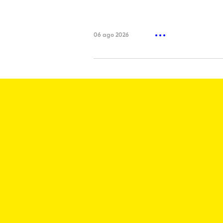
06 ago 2026