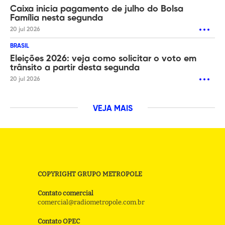
Caixa inicia pagamento de julho do Bolsa
Família nesta segunda
20 jul 2026
BRASIL
Eleições 2026: veja como solicitar o voto em
trânsito a partir desta segunda
20 jul 2026
VEJA MAIS
COPYRIGHT GRUPO METROPOLE
Contato comercial
comercial@radiometropole.com.br
Contato OPEC