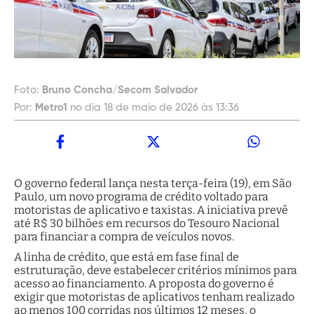
Foto:
Bruno Concha/Secom Salvador
Por:
Metro1
no dia 18 de maio de 2026 às 13:36
O governo federal lança nesta terça-feira (19), em São
Paulo, um novo programa de crédito voltado para
motoristas de aplicativo e taxistas. A iniciativa prevê
até R$ 30 bilhões em recursos do Tesouro Nacional
para financiar a compra de veículos novos.
A linha de crédito, que está em fase final de
estruturação, deve estabelecer critérios mínimos para
acesso ao financiamento. A proposta do governo é
exigir que motoristas de aplicativos tenham realizado
ao menos 100 corridas nos últimos 12 meses, o