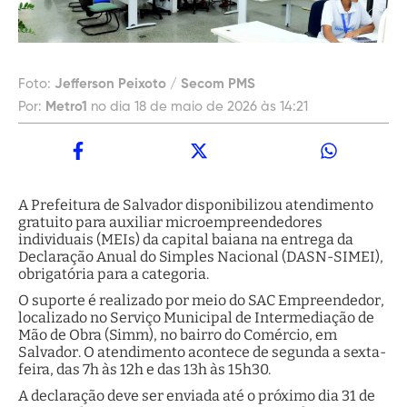
Foto:
Jefferson Peixoto / Secom PMS
Por:
Metro1
no dia 18 de maio de 2026 às 14:21
A Prefeitura de Salvador disponibilizou atendimento
gratuito para auxiliar microempreendedores
individuais (MEIs) da capital baiana na entrega da
Declaração Anual do Simples Nacional (DASN-SIMEI),
obrigatória para a categoria.
O suporte é realizado por meio do SAC Empreendedor,
localizado no Serviço Municipal de Intermediação de
Mão de Obra (Simm), no bairro do Comércio, em
Salvador. O atendimento acontece de segunda a sexta-
feira, das 7h às 12h e das 13h às 15h30.
A declaração deve ser enviada até o próximo dia 31 de