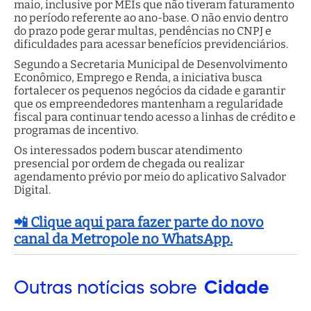
maio, inclusive por MEIs que não tiveram faturamento
no período referente ao ano-base. O não envio dentro
do prazo pode gerar multas, pendências no CNPJ e
dificuldades para acessar benefícios previdenciários.
Segundo a Secretaria Municipal de Desenvolvimento
Econômico, Emprego e Renda, a iniciativa busca
fortalecer os pequenos negócios da cidade e garantir
que os empreendedores mantenham a regularidade
fiscal para continuar tendo acesso a linhas de crédito e
programas de incentivo.
Os interessados podem buscar atendimento
presencial por ordem de chegada ou realizar
agendamento prévio por meio do aplicativo Salvador
Digital.
📲 Clique aqui para fazer parte do novo
canal da Metropole no WhatsApp.
Outras
notícias sobre
Cidade