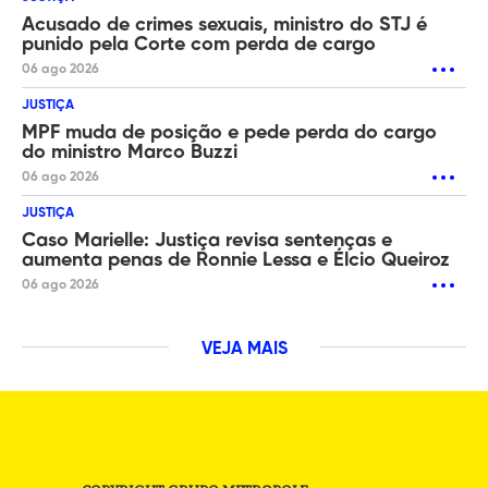
Acusado de crimes sexuais, ministro do STJ é
punido pela Corte com perda de cargo
06 ago 2026
JUSTIÇA
MPF muda de posição e pede perda do cargo
do ministro Marco Buzzi
06 ago 2026
JUSTIÇA
Caso Marielle: Justiça revisa sentenças e
aumenta penas de Ronnie Lessa e Élcio Queiroz
06 ago 2026
VEJA MAIS